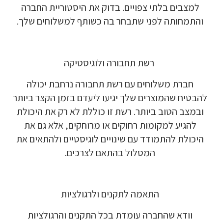
למצבים בלתי צפויים. בדוק את היסטוריית החברה
והתמחותה לפני שתבחר בה כשותף למשלוחים שלך.
רשת תחבורה ולוגיסטיקה
חברת משלוחים עם רשת תחבורה נרחבת יכולה
להבטיח שהמוצרים שלך יגיעו ליעדם בזמן הקצר ביותר
ובמצב הטוב ביותר. רשת זו כוללת לא רק את היכולת
להגיע למקומות רחוקים או מרוחקים, אלא גם את
היכולת להתמודד עם שינויים לוגיסטיים ולהתאים את
המסלול בהתאם לצרכים.
התאמה לתקנים ולרגולציות
וודא שהחברה עומדת בכל התקנים והרגולציות