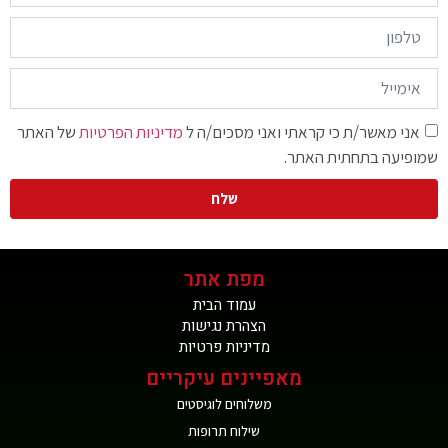
אני מאשר/ת כי קראתי ואני מסכים/ה ל
מדיניות הפרטיות
של האתר
שמופיעה בתחתית האתר.
שלח
מפת אתר
עמוד הבית
הצהרת נגישות
מדיניות פרטיות
מאפיינים עיקריים
משלוחים לוגיסטים
שילוח תרופות