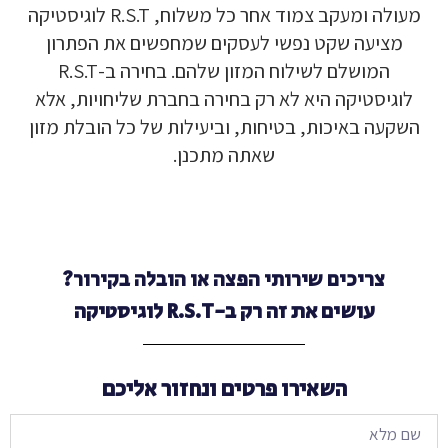
מעולה ומעקב צמוד אחר כל משלוח, R.S.T לוגיסטיקה
מציעה שקט נפשי לעסקים שמחפשים את הפתרון
המושלם לשילוח המזון שלהם. בחירה ב-R.S.T
לוגיסטיקה היא לא רק בחירה בחברת שליחויות, אלא
השקעה באיכות, בטיחות, וביעילות של כל הובלת מזון
שאתה מתכנן.
צריכים שירותי הפצה או הובלה בקירור?
עושים את זה רק ב-R.S.T לוגיסטיקה
השאירו פרטים ונחזור אליכם