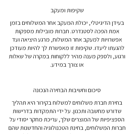
שקיפות ומעקב
בעידן הדיגיטלי, יכולת המעקב אחר המשלוחים בזמן
אמת הפכה לסטנדרט. חברות מובילות מספקות
אפשרויות למעקב אחר המשלוח, מרגע היציאה ועד
להגעתו ליעדו. שקיפות זו מאפשרת לך להיות מעודכן
ורגוע, ולספק מענה מהיר ללקוחות במקרה של שאלות
או צורך במידע.
סיכום וחשיבות הבחירה הנכונה
בחירת חברת משלוחים למשלוח בקירור היא תהליך
שדורש מחשבה ותכנון. על ידי התמקדות בדרישות
הספציפיות של המוצרים שלך, עריכת מחקר יסודי על
חברות המשלוחים, בחינת הטכנולוגיה והחדשנות שהם