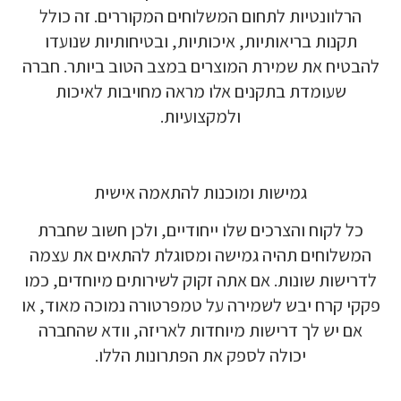
הרלוונטיות לתחום המשלוחים המקוררים. זה כולל
תקנות בריאותיות, איכותיות, ובטיחותיות שנועדו
להבטיח את שמירת המוצרים במצב הטוב ביותר. חברה
שעומדת בתקנים אלו מראה מחויבות לאיכות
ולמקצועיות.
גמישות ומוכנות להתאמה אישית
כל לקוח והצרכים שלו ייחודיים, ולכן חשוב שחברת
המשלוחים תהיה גמישה ומסוגלת להתאים את עצמה
לדרישות שונות. אם אתה זקוק לשירותים מיוחדים, כמו
פקקי קרח יבש לשמירה על טמפרטורה נמוכה מאוד, או
אם יש לך דרישות מיוחדות לאריזה, וודא שהחברה
יכולה לספק את הפתרונות הללו.