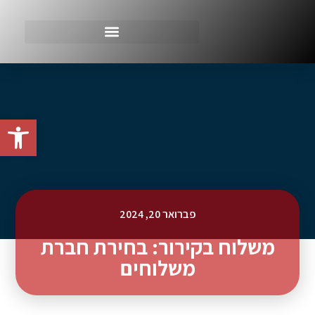
פתח סרגל
פברואר 20, 2024
משלוח בקירור: בחירת חברת
משלוחים