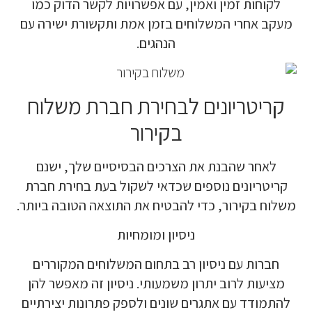
לקוחות זמין ואמין, עם אפשרויות לקשר הדוק כמו
מעקב אחרי המשלוחים בזמן אמת ותקשורת ישירה עם
הנהגים.
קריטריונים לבחירת חברת משלוח
בקירור
לאחר שהבנת את הצרכים הבסיסיים שלך, ישנם
קריטריונים נוספים שכדאי לשקול בעת בחירת חברת
משלוח בקירור, כדי להבטיח את התוצאה הטובה ביותר.
ניסיון ומומחיות
חברות עם ניסיון רב בתחום המשלוחים המקוררים
מציעות לרוב יתרון משמעותי. ניסיון זה מאפשר להן
להתמודד עם אתגרים שונים ולספק פתרונות יצירתיים