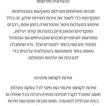
טכנולוגיה וחדשנות
חברות משלוחים מובילות משקיעות בטכנולוגיות
מתקדמות כדי לשפר את איכות השירות שלהן. זה כולל
שימוש במערכות ניטור טמפרטורה בזמן אמת, רכבים
מתקדמים המאובזרים במערכות קירור יעילות,
ופתרונות לוגיסטיים חכמים שמבטיחים את המסלול
המהיר והבטוח ביותר למוצרים שלך. ודא שהחברה
שאתה בוחר משתמשת בטכנולוגיה עדכנית כדי
להבטיח את שלמות המשלוח.
שירות לקוחות ותמיכה
שירות לקוחות איכותי הוא חיוני לכל עסקת משלוח.
חשוב שתוכל לקבל תמיכה מהירה ויעילה בכל שאלה או
בעיה שעלולה להתעורר. חפש חברות שמציעות שירות