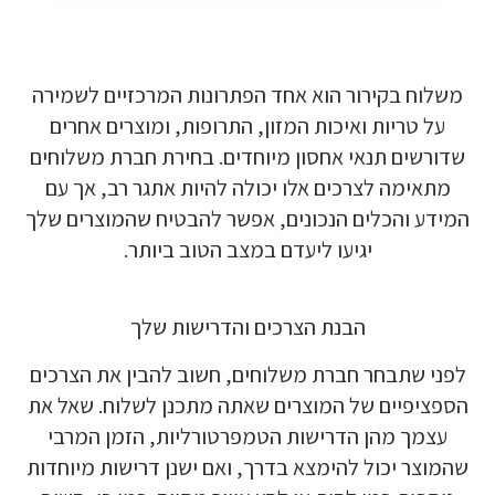
משלוח בקירור הוא אחד הפתרונות המרכזיים לשמירה
על טריות ואיכות המזון, התרופות, ומוצרים אחרים
שדורשים תנאי אחסון מיוחדים. בחירת חברת משלוחים
מתאימה לצרכים אלו יכולה להיות אתגר רב, אך עם
המידע והכלים הנכונים, אפשר להבטיח שהמוצרים שלך
יגיעו ליעדם במצב הטוב ביותר.
הבנת הצרכים והדרישות שלך
לפני שתבחר חברת משלוחים, חשוב להבין את הצרכים
הספציפיים של המוצרים שאתה מתכנן לשלוח. שאל את
עצמך מהן הדרישות הטמפרטורליות, הזמן המרבי
שהמוצר יכול להימצא בדרך, ואם ישנן דרישות מיוחדות