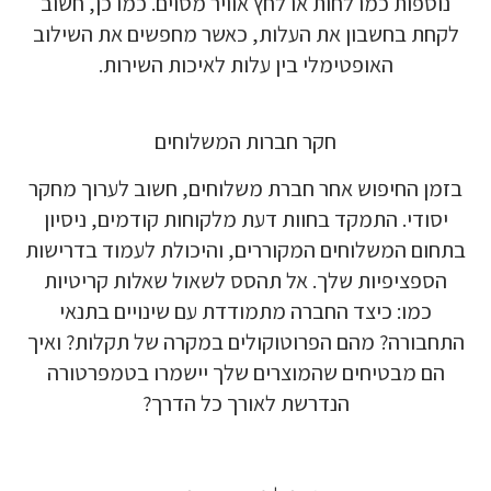
נוספות כמו לחות או לחץ אוויר מסוים. כמו כן, חשוב
לקחת בחשבון את העלות, כאשר מחפשים את השילוב
האופטימלי בין עלות לאיכות השירות.
חקר חברות המשלוחים
בזמן החיפוש אחר חברת משלוחים, חשוב לערוך מחקר
יסודי. התמקד בחוות דעת מלקוחות קודמים, ניסיון
בתחום המשלוחים המקוררים, והיכולת לעמוד בדרישות
הספציפיות שלך. אל תהסס לשאול שאלות קריטיות
כמו: כיצד החברה מתמודדת עם שינויים בתנאי
התחבורה? מהם הפרוטוקולים במקרה של תקלות? ואיך
הם מבטיחים שהמוצרים שלך יישמרו בטמפרטורה
הנדרשת לאורך כל הדרך?