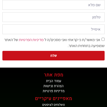
אני מאשר/ת כי קראתי ואני מסכים/ה ל
מדיניות הפרטיות
של האתר
שמופיעה בתחתית האתר.
שלח
מפת אתר
עמוד הבית
הצהרת נגישות
מדיניות פרטיות
מאפיינים עיקריים
משלוחים לוגיסטים