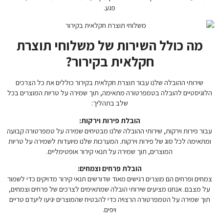
פגע.
מה כולל השירות של משלוחי תוצרת
חקלאית בקירור?
שירותי ההובלה שלנו עבור תוצרת חקלאית בקירור כוללים את כל הצרכים
הלוגיסטיים להובלה בטמפרטורה מתאימה, תוך שמירה על טריות המוצרים בכל
שלב בתהליך:
הובלת פירות וירקות:
עבור פירות וירקות, שירותי ההובלה שלנו מבטיחים שמירה על טמפרטורה קבועה
ומתאימה לכל סוג של פירות וירקות. המערכות שלנו מיועדות לשמירה על טריות
המוצרים, תוך שמירה על תנאי קירור אופטימליים.
הובלת פרחים וצמחים:
צמחים ופרחים הם מוצרים רגישים מאוד שדורשים תנאי קירור מדויקים כדי לשמור
על מצבם. אנחנו מציעים שירותי הובלה שמתאימים לצרכים של פרחים וצמחים,
תוך שמירה על הטמפרטורה הרצויה כדי להבטיח שהמוצרים יגיעו ליעדם טריים
ויפים.