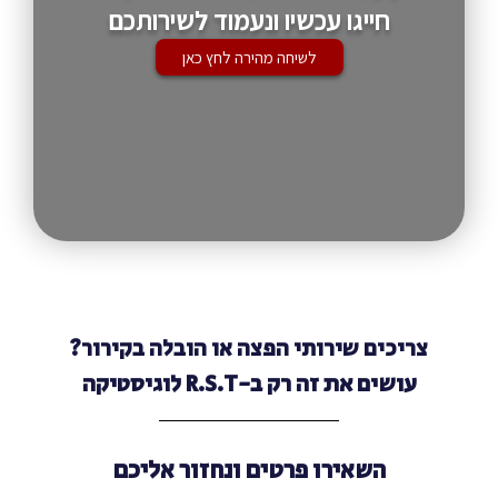
חייגו עכשיו ונעמוד לשירותכם
לשיחה מהירה לחץ כאן
צריכים שירותי הפצה או הובלה בקירור?
עושים את זה רק ב-R.S.T לוגיסטיקה
השאירו פרטים ונחזור אליכם