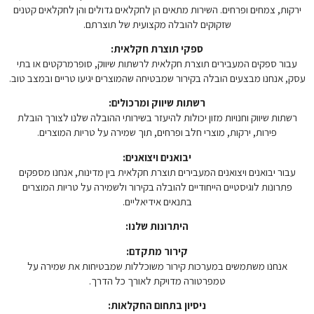
ירקות, צמחים ופרחים. השירות מתאים הן לחקלאים גדולים והן לחקלאים קטנים
שזקוקים להובלה מקצועית של תוצרתם.
ספקי תוצרת חקלאית:
עבור ספקים המעבירים תוצרת חקלאית לרשתות שיווק, סופרמרקטים או בתי
עסק, אנחנו מבצעים הובלה בקירור שמבטיחה שהמוצרים יגיעו טריים ובמצב טוב.
רשתות שיווק ומרכולים:
רשתות שיווק וחנויות מזון יכולות להיעזר בשירותי ההובלה שלנו לצורך הובלת
פירות, ירקות, מוצרי חלב ופרחים, תוך שמירה על טריות המוצרים.
יבואנים ויצואנים:
עבור יבואנים ויצואנים המעבירים תוצרת חקלאית בין מדינות, אנחנו מספקים
פתרונות לוגיסטיים הייחודיים להובלה בקירור ולשמירה על טריות המוצרים
בתנאים אידיאליים.
היתרונות שלנו:
קירור מתקדם:
אנחנו משתמשים במערכות קירור משוכללות שמבטיחות את שמירה על
טמפרטורה מדויקת לאורך כל הדרך.
ניסיון בתחום החקלאות: