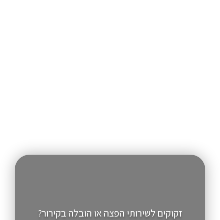
זקוקים לשירותי הפצה או הובלה בקירור?