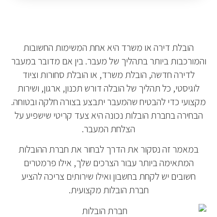
הובלת דירה או משרד היא אחת המשימות החשובות
והמורכבות ביותר בתהליך של מעבר. בין אם מדובר במעבר
לדירה חדשה, הובלת משרד, או הובלת סחורות וציוד
לוגיסטי, כל תהליך של הובלה דורש תכנון, ארגון, ושירות
מקצועי כדי להבטיח שהמעבר יתבצע בצורה חלקה ובטוחה.
הבחירה בחברת הובלות נכונה היא צעד קריטי שישפיע על
הצלחת המעבר.
במאמר זה נסקור את הדרך לבחור את חברת ההובלות
המתאימה ביותר עבור הצרכים שלך, אילו פרמטרים
חשובים יש לקחת בחשבון ואילו שירותים צריכה להציע
חברת הובלות מקצועית.