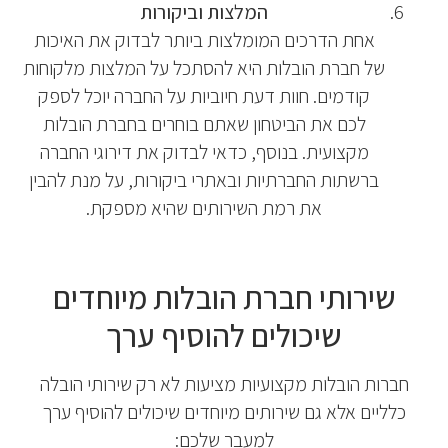
המלצות וביקורות
אחת הדרכים המומלצות ביותר לבדוק את האיכות
של חברת הובלות היא להסתכל על המלצות מלקוחות
קודמים. חוות דעת חיוביות על החברה יוכל לספק
לכם את הביטחון שאתם בוחרים בחברת הובלות
מקצועית. בנוסף, כדאי לבדוק את דירוגי החברה
ברשתות החברתיות ובאתרי ביקורות, על מנת להבין
את רמת השירותים שהיא מספקת.
שירותי חברת הובלות מיוחדים
שיכולים להוסיף ערך
חברות הובלות מקצועיות מציעות לא רק שירותי הובלה
כלליים אלא גם שירותים מיוחדים שיכולים להוסיף ערך
למעבר שלכם: