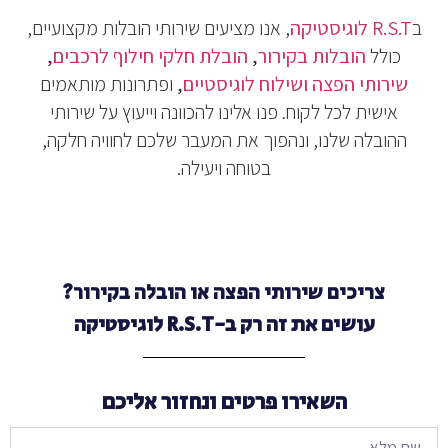
ב
R.S.T לוגיסטיקה
, אנו מציעים שירותי הובלות מקצועיים,
כולל
הובלות בקירור
,
הובלת חלקי חילוף לרכבים
,
שירותי הפצה ושילוח לוגיסטיים
,
ופתרונות מותאמים
אישית לכל לקוח. פנו אלינו להכוונה וייעוץ על שירותי
ההובלה שלנו, ונהפוך את המעבר שלכם לחוויה חלקה,
בטוחה ויעילה.
צריכים שירותי הפצה או הובלה בקירור?
עושים את זה רק ב-R.S.T לוגיסטיקה
השאירו פרטים ונחזור אליכם