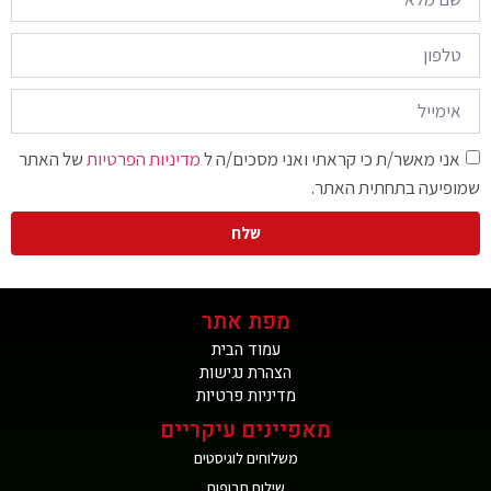
אני מאשר/ת כי קראתי ואני מסכים/ה ל
מדיניות הפרטיות
של האתר
שמופיעה בתחתית האתר.
שלח
מפת אתר
עמוד הבית
הצהרת נגישות
מדיניות פרטיות
מאפיינים עיקריים
משלוחים לוגיסטים
שילוח תרופות