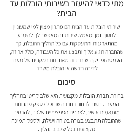
מתי כדאי להיעזר בשירותי הובלות עד
הבית?
שירותי הובלות עד הבית הם פתרון מצוין למי שמעוניין
לחסוך זמן ומאמץ. שירות זה מאפשר לך להימנע
מהתארגנות והתעסקות עם כל תהליך ההובלה, כך
שהחברה תגיע אליך ותבצע את כל העבודה, כולל אריזה,
העמסה ופריקה. שירות זה מאוד נוח במקרים של מעבר
לדירה חדשה או הובלת משרד.
סיכום
בחירת
חברת הובלות
מקצועית היא שלב קריטי בתהליך
המעבר. חשוב לבחור בחברה שתוכל לספק פתרונות
מותאמים אישית לצרכים הספציפיים שלכם, להבטיח
שההובלה תתבצע בצורה בטוחה ויעילה, ולספק תמיכה
מקצועית בכל שלב בתהליך.