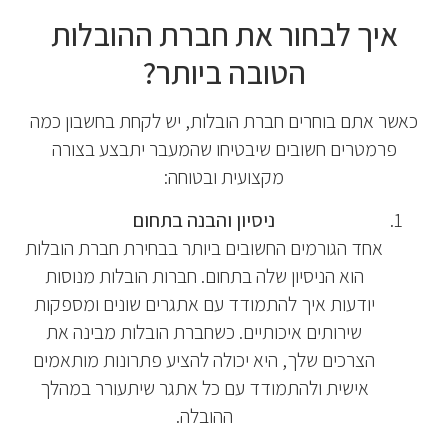
איך לבחור את חברת ההובלות
הטובה ביותר?
כאשר אתם בוחרים חברת הובלות, יש לקחת בחשבון כמה
פרמטרים חשובים שיבטיחו שהמעבר יתבצע בצורה
מקצועית ובטוחה:
ניסיון והבנה בתחום
אחד הגורמים החשובים ביותר בבחירת חברת הובלות
הוא הניסיון שלה בתחום. חברות הובלות מנוסות
יודעות איך להתמודד עם אתגרים שונים ומספקות
שירותים איכותיים. כשחברת הובלות מבינה את
הצרכים שלך, היא יכולה להציע פתרונות מותאמים
אישית ולהתמודד עם כל אתגר שיתעורר במהלך
ההובלה.