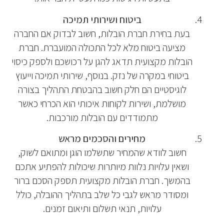
ביטוח ושירותי תמיכה
בעת בחירת חברת הובלות, חשוב לבדוק אם החברה
מציעה ביטוח מלא לכל התכולה המועברת. חברת
הובלות מקצועית תדאג להגן על רכושכם ולספק כיסוי
ביטוחי במקרה של נזק. בנוסף, שירותי תמיכה וייעוץ
לוגיסטיים הם חלק חשוב בהבטחת התהליך בצורה
מושלמת, ושירות לקוחות איכותי הוא הכרחי כאשר
מתמודדים עם הובלות מורכבות.
מחירים והסכמים מראש
חשוב לוודא שהמחיר שתשלמו הוגן ומתואם לשוק,
ושאין עלויות נלוות מיותרות שיכולות להפתיע אתכם
בהמשך. חברת הובלות מקצועית תספק הסכם ברור
ומסודר מראש לגבי כל שלב בתהליך ההובלה, כולל
עלויות, תנאי תשלום ותיאום זמנים.