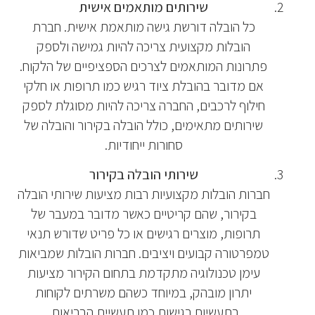
שירותים מותאמים אישית
כל הובלה דורשת גישה מותאמת אישית. חברת
הובלות מקצועית צריכה להיות גמישה ולספק
פתרונות המותאמים לצרכים הספציפיים של הלקוח.
אם מדובר בהובלת ציוד רגיש כמו תרופות או חלקי
חילוף לרכבים, החברה צריכה להיות מסוגלת לספק
שירותים מתאימים, כולל הובלה בקירור והובלה של
סחורות ייחודיות.
שירותי הובלה בקירור
חברות הובלות מקצועיות רבות מציעות שירותי הובלה
בקירור, שהם קריטיים כאשר מדובר במעבר של
תרופות, מוצרים רגישים או כל פריט שדורש תנאי
טמפרטורה קבועים ויציבים. חברות הובלות שמביאות
עימן טכנולוגיה מתקדמת בתחום הקירור מציעות
יתרון מובהק, במיוחד כשהם משרתים לקוחות
בתעשיות רגישות כמו תעשיית הבריאות.