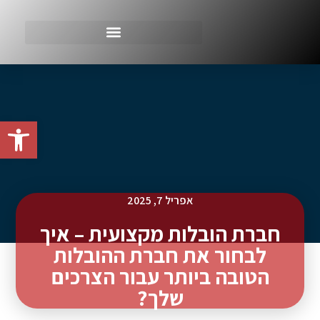
פתח סרגל
אפריל 7, 2025
חברת הובלות מקצועית – איך
לבחור את חברת ההובלות
הטובה ביותר עבור הצרכים
שלך?