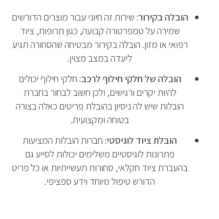
הובלה בקירור
: שירות זה חיוני עבור מוצרים הדורשים
שמירה על טמפרטורה קבועה, כגון תרופות, ציוד
רפואי או מזון. הובלה בקירור מבטיחה שהסחורה תגיע
ליעדה במצב מצוין.
הובלה של חלקי חילוף לרכב
: חלקי חילוף יכולים
להיות יקרים ורגישים, ולכן חשוב לבחור בחברת
הובלות שיש לה ניסיון בהובלת פריטים כאלה בצורה
בטוחה ומקצועית.
הובלת ציוד לוגיסטי
: חברות הובלות המציעות
פתרונות לוגיסטיים משלימים יכולות לסייע גם
בהעברת ציוד חקלאי, סחורות תעשייתיות או כל פריט
הדורש טיפול מיוחד וידע ספציפי.