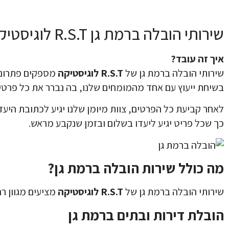
שירותי הובלה ברמת גן R.S.T לוגיסטיקה
איך זה עובד?
שירותי הובלה ברמת גן של
R.S.T לוגיסטיקה
מספקים פתרונות
בשיחת ייעוץ עם אחד מהמומחים שלנו, בה נברר את כל פרטי 
לאחר קביעת כל הפרטים, צוות מיומן שלנו יגיע לכתובת היע
כך שכל פריט יגיע ליעדו בשלום ובזמן שנקבע מראש.
מה כולל שירות הובלה ברמת גן?
שירותי הובלה ברמת גן של
R.S.T לוגיסטיקה
מציעים מגוון ר
הובלת דירות ובתים ברמת גן