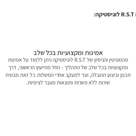
אמינות ומקצועיות בכל שלב
מהמוניטין והניסיון של R.S.T לוגיסטיקה ניתן ללמוד על אמינות
ומקצועיות בכל שלב של התהליך - החל מהייעוץ הראשוני, דרך
תכנון וביצוע ההובלה, ועד למעקב אחרי המשלוח. כל זאת מבטיח
שירות ללא פשרות ותוצאות מעבר לציפיות.