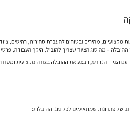
 מקצועיים, מהירים ובטוחים להעברת סחורות, רהיטים, ציוד 
ההובלה – מה סוג הציוד שצריך להוביל, היקף העבודה, פרטי 
ד עם הציוד הנדרש, ויבצע את ההובלה בצורה מקצועית ומסודר
חב של פתרונות שמתאימים לכל סוגי ההובלות: