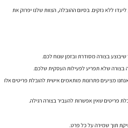
ליעדו ללא נזקים. בסיום ההובלה, הצוות שלנו יפרוק את
ר שיבוצע בצורה מסודרת ובזמן שנוח לכם.
לה בצורה שלא תפריע לפעילות העסקית שלכם.
י, אנחנו מציעים פתרונות מותאמים אישית להובלת פריטים אלו
בלת פריטים שאין אפשרות להעביר בצורה רגילה.
קת תוך שמירה על כל פרט.