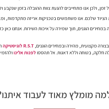
ל זמן, ולכן אנו מתחייבים להגעת צוות ההובלה בזמן שנקבע ו
ת הציוד שלכם. אנו משתמשים בטכניקות אריזה מתקדמות, ומבצ
לה במחירים הוגנים, תוך שמירה על איכות השירות. אנחנו כ
ורה מקצועית, מהירה ובמחירים הוגנים,
R.S.T לוגיסטיקה
ה
לה חלקה, בטוחה וללא דאגות. אל תהססו
לפנות אלינו
ולהזמין
מה מומלץ מאוד לעבוד איתנו?