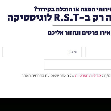
ירותי הפצה או הובלה בקירור?
R. לוגיסטיקה
ירו פרטים ונחזור אליכם
ם/ה ל
מדיניות הפרטיות
של האתר שמופיעה בתחתית האתר.