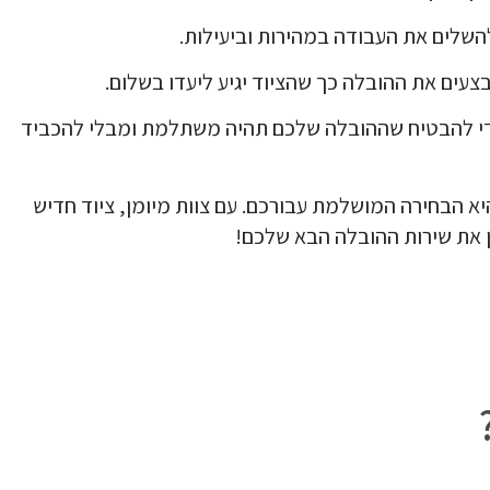
להשלים את העבודה במהירות וביעילות.
עים את ההובלה כך שהציוד יגיע ליעדו בשלום.
אן כדי להבטיח שההובלה שלכם תהיה משתלמת ומבלי להכביד
יא הבחירה המושלמת עבורכם. עם צוות מיומן, ציוד חדיש
 את שירות ההובלה הבא שלכם!