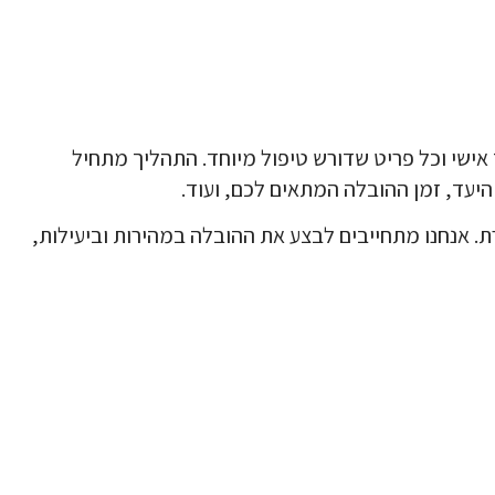
אישי וכל פריט שדורש טיפול מיוחד. התהליך מתחיל
היעד, זמן ההובלה המתאים לכם, ועוד.
ת. אנחנו מתחייבים לבצע את ההובלה במהירות וביעילות,