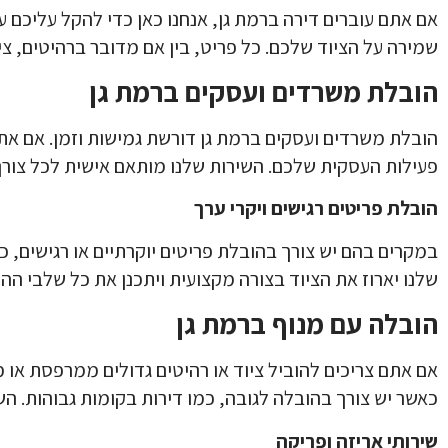
אם אתם עוברים דירה ברמת גן, אנחנו כאן כדי להקל עליכם עם
שמירה על הציוד שלכם. כל פריט, בין אם מדובר ברהיטים, ציוד
הובלת משרדים ועסקים ברמת גן
הובלת משרדים ועסקים ברמת גן דורשת גמישות וזמן. אם אתם
פעילות העסקית שלכם. השירות שלנו מותאם אישית לכל צור
הובלת פריטים רגישים ויקרי ערך
שלנו יארוז את הציוד בצורה מקצועית ויתכנן את כל שלבי ה
הובלה עם מנוף ברמת גן
אם אתם צריכים להוביל ציוד או רהיטים גדולים ממרפסת או מ
כאשר יש צורך בהובלה לגובה, כמו דירות בקומות גבוהות. הש
שירותי אריזה ופריקה