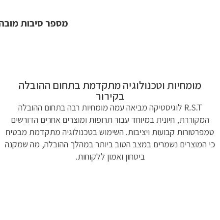
מספר סיבות מובהקות ל
מומחיות וטכנולוגיה מתקדמת בתחום ההובלה
בקירור
R.S.T לוגיסטיקה מביאה עמה מומחיות רבה בתחום ההובלה
המקוררת, חיונית במיוחד עבור תרופות ומוצרים אחרים הדורשים
טמפרטורות קבועות ויציבות. השימוש בטכנולוגיה מתקדמת מבטיח
כי המוצרים נשמרים במצב הטוב ביותר במהלך ההובלה, מה שמקנה
ביטחון ואמון ללקוחות.