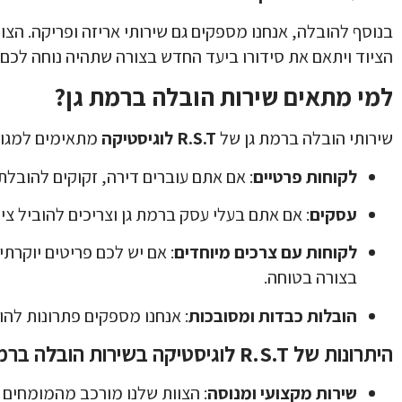
בנוסף להובלה, אנחנו מספקים גם שירותי אריזה ופריקה. הצוו
הציוד ויתאם את סידורו ביעד החדש בצורה שתהיה נוחה לכם.
למי מתאים שירות הובלה ברמת גן?
שירותי הובלה ברמת גן של
R.S.T לוגיסטיקה
מתאימים למגוון
לקוחות פרטיים
: אם אתם עוברים דירה, זקוקים להובלת 
עסקים
: אם אתם בעלי עסק ברמת גן וצריכים להוביל צ
לקוחות עם צרכים מיוחדים
: אם יש לכם פריטים יוקרתי
בצורה בטוחה.
הובלות כבדות ומסובכות
: אנחנו מספקים פתרונות להו
היתרונות של R.S.T לוגיסטיקה בשירות הובלה ברמת גן
שירות מקצועי ומנוסה
: הצוות שלנו מורכב מהמומחים