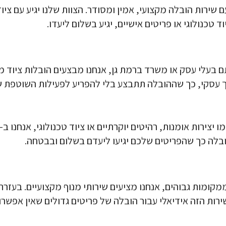
 שירות הובלה מקצועי, אמין ומסודר. הצוות שלנו יגיע עם צי
 טכנולוגי או פריטים אישיים, יגיע בשלום ליעדו.
 בעלי עסק או משרד ברמת גן, אנחנו מבצעים הובלות ציוד מ
ך עסקי, כך שההובלה תתבצע בלי להפריע לפעילות השוטפת 
הובלה כך שהפריטים שלכם יגיעו ליעדם בשלום ובבטחה.
מקומות גבוהים, אנחנו מציעים שירותי מנוף מקצועיים. בעזרת 
ירות הזה אידיאלי עבור הובלה של פריטים גדולים שאין אפשר