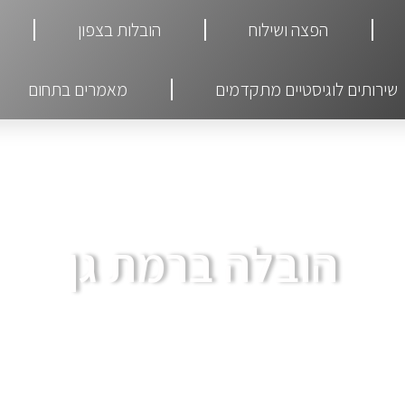
הפצה ושילוח
הובלות בצפון
שירותים לוגיסטיים מתקדמים
מאמרים בתחום
הובלה ברמת גן