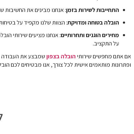
התחייבות לשירות בזמן
: אנחנו מבינים את החשיבות ש
הובלה בטוחה ומדויקת
: הצוות שלנו מקפיד על בטיחו
מחירים הוגנים ותחרותיים
: אנחנו מציעים שירותי הוב
על התקציב.
אם אתם מחפשים שירותי
הובלה בצפון
שמבצע את העבודה בצ
ופתרונות מותאמים אישית לכל צורך, אנו מבטיחים לכם הוב
ל