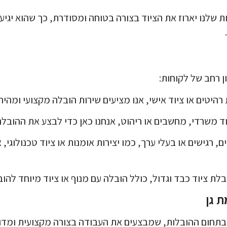
ת שלנו יארוז את הציוד בצורה בטוחה ומסודרת, כך שהוא יגיע 
 רחב של לקוחות:
רהיטים או ציוד אישי, אנו מציעים שירות הובלה מקצועי ומהי
יוד משרדי, מחשבים או ריהוט, אנחנו כאן כדי לבצע את ההוב
ים, רגישים או בעלי ערך, כמו יצירות אומנות או ציוד טכנולוג
בלת ציוד כבד וגדול, כולל הובלה עם מנוף או ציוד מיוחד להו
 בתחום ההובלות, שמבצעים את העבודה בצורה מקצועית ומדוי