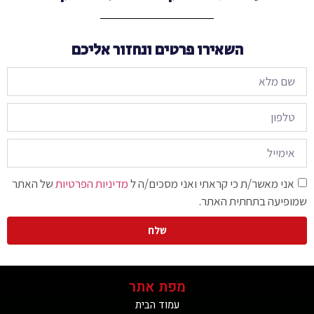
השאירו פרטים ונחזור אליכם
אני מאשר/ת כי קראתי ואני מסכים/ה ל
מדיניות הפרטיות
של האתר
שמופיעה בתחתית האתר.
שלח
מפת אתר
עמוד הבית