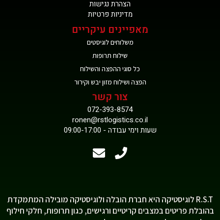
הצהרת נגישות
מדיניות פרטיות
מאפיינים עיקריים
משלוחים לוגיסטים
שילוח תרופות
כל סוגי ההפצה והשילוח
הפצה ושילוח מזון יבש וקירור
צור קשר
072-393-8574
ronen@rstlogistics.co.il
שעות וימי עבודה - 09:00-17:00
R.S.T לוגיסטיקה היא חברת הובלה ולוגיסטיקה מובילה המתמקדת
בהובלת פריטים במצבים קריטיים ורגישים, כגון תרופות, חלקי חילוף