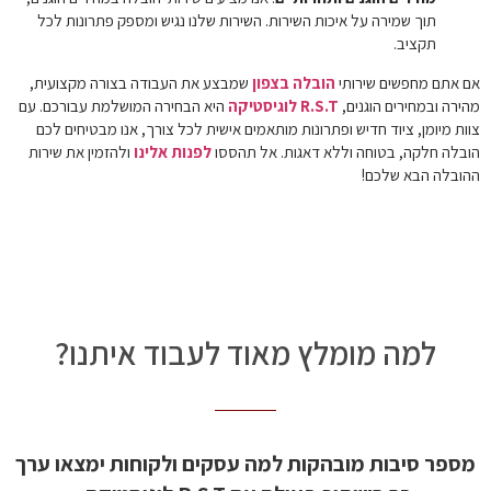
תוך שמירה על איכות השירות. השירות שלנו נגיש ומספק פתרונות לכל
תקציב.
אם אתם מחפשים שירותי
הובלה בצפון
שמבצע את העבודה בצורה מקצועית,
מהירה ובמחירים הוגנים,
R.S.T לוגיסטיקה
היא הבחירה המושלמת עבורכם. עם
צוות מיומן, ציוד חדיש ופתרונות מותאמים אישית לכל צורך, אנו מבטיחים לכם
הובלה חלקה, בטוחה וללא דאגות. אל תהססו
לפנות אלינו
ולהזמין את שירות
ההובלה הבא שלכם!
למה מומלץ מאוד לעבוד איתנו?
מספר סיבות מובהקות למה עסקים ולקוחות ימצאו ערך