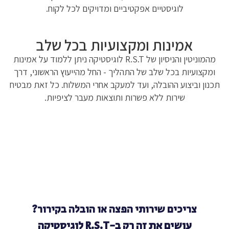
לוגיסטיים אפקטיביים ומדויקים לכל לקוח.
אמינות ומקצועיות בכל שלב
מהמוניטין והניסיון של R.S.T לוגיסטיקה ניתן ללמוד על אמינות
ומקצועיות בכל שלב של התהליך - החל מהייעוץ הראשוני, דרך
תכנון וביצוע ההובלה, ועד למעקב אחרי המשלוח. כל זאת מבטיח
שירות ללא פשרות ותוצאות מעבר לציפיות.
צריכים שירותי הפצה או הובלה בקירור?
עושים את זה רק ב-R.S.T לוגיסטיקה