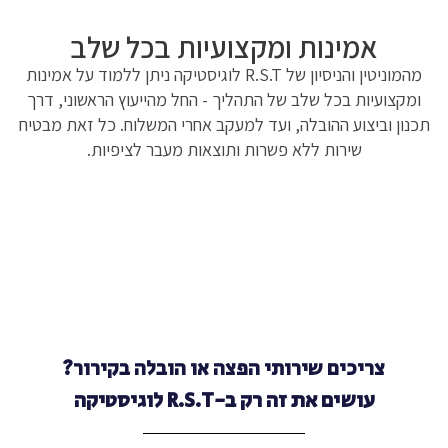
אמינות ומקצועיות בכל שלב
מהמוניטין והניסיון של R.S.T לוגיסטיקה ניתן ללמוד על אמינות
ומקצועיות בכל שלב של התהליך - החל מהייעוץ הראשוני, דרך
תכנון וביצוע ההובלה, ועד למעקב אחרי המשלוח. כל זאת מבטיח
שירות ללא פשרות ותוצאות מעבר לציפיות.
צריכים שירותי הפצה או הובלה בקירור?
עושים את זה רק ב-R.S.T לוגיסטיקה