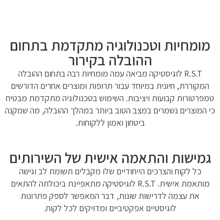
מומחיות וטכנולוגיה מתקדמת בתחום
ההובלה בקירור
R.S.T לוגיסטיקה מביאה עמה מומחיות רבה בתחום ההובלה
המקוררת, חיונית במיוחד עבור תרופות ומוצרים אחרים הדורשים
טמפרטורות קבועות ויציבות. השימוש בטכנולוגיה מתקדמת מבטיח
כי המוצרים נשמרים במצב הטוב ביותר במהלך ההובלה, מה שמקנה
ביטחון ואמון ללקוחות.
גמישות והתאמה אישית של השירותים
כל לקוח והצרכים הייחודיים שלו מקבלים תשומת לב וגישה
מותאמת אישית. R.S.T לוגיסטיקה מתאפיינת ביכולתה להתאים
את עצמה לדרישות שונות, דבר המאפשר לספק פתרונות
לוגיסטיים אפקטיביים ומדויקים לכל לקוח.