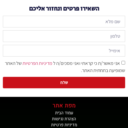
השאירו פרטים ונחזור אליכם
אני מאשר/ת כי קראתי ואני מסכים/ה ל
מדיניות הפרטיות
של האתר
שמופיעה בתחתית האתר.
שלח
מפת אתר
עמוד הבית
הצהרת נגישות
מדיניות פרטיות