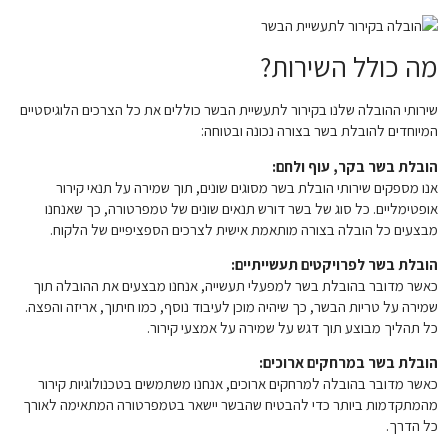
מה כולל השירות?
שירותי ההובלה שלנו בקירור לתעשיית הבשר כוללים את כל הצרכים הלוגיסטיים
המיוחדים להובלת בשר בצורה נכונה ובטוחה:
הובלת בשר בקר, עוף ולחם:
אנו מספקים שירותי הובלת בשר מסוגים שונים, תוך שמירה על תנאי קירור
אופטימליים. כל סוג של בשר דורש תנאים שונים של טמפרטורה, כך שאנחנו
מבצעים כל הובלה בצורה מותאמת אישית לצרכים הספציפיים של הלקוח.
הובלת בשר לפרויקטים תעשייתיים:
כאשר מדובר בהובלת בשר למפעלי תעשייה, אנחנו מבצעים את ההובלה תוך
שמירה על טריות הבשר, כך שיהיה מוכן לעיבוד נוסף, כמו חיתוך, אריזה והפצה.
כל תהליך מבוצע תוך דגש על שמירה על אמצעי קירור.
הובלת בשר במרחקים ארוכים:
כאשר מדובר בהובלה למרחקים ארוכים, אנחנו משתמשים בטכנולוגיות קירור
מהמתקדמות ביותר כדי להבטיח שהבשר יישאר בטמפרטורה המתאימה לאורך
כל הדרך.