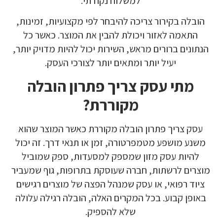
למשלוח נקודתי.
הובלה בקירור צריכה להיבחר לפי מקצועיות, זמינות,
התאמה לאזור ויכולת להבין את המוצר. כאשר כל
הנתונים ברורים מראש, השירות יכול להיות מדויק יותר,
יעיל יותר ומתאים יותר לצורכי העסק.
מתי עסק צריך פתרון הובלה
מקוררת?
עסק צריך פתרון הובלה מקוררת כאשר המוצר שהוא
משנע מושפע מטמפרטורה, זמן או תנאי דרך. זה יכול
להיות עסק מזון שמספק למסעדות, ספק שמוביל
מוצרים לרשתות, חברה שעוסקת בתרופות, גוף שמעביר
ציוד רפואי, או עסק שמנהל הפצה של מוצרים רגישים
באופן קבוע. בכל המקרים האלה, הובלה רגילה עלולה
שלא להספיק.