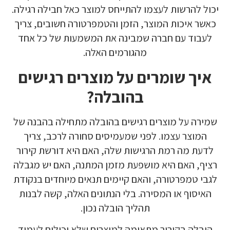
יכול להרשות לעצמו להתייחס למוצר כאל חבילה רגילה.
כאשר איכות המוצר, הזמן והטמפרטורה חשובים, צריך
לעבוד עם חברה שמבינה את המשמעות של כל אחד
מהגורמים האלה.
איך שומרים על מוצרים רגישים
בהובלה?
שמירה על מוצרים רגישים בהובלה מתחילה בהבנה של
המוצר עצמו. לפני שמעמיסים סחורה לרכב, צריך
לדעת מה רמת הרגישות שלה, האם היא דורשת קירור
רציף, האם היא מושפעת מזמן המתנה, האם יש מגבלה
לגבי טמפרטורה, והאם קיימים תנאים מיוחדים בנקודת
האיסוף או המסירה. בלי הנתונים האלה, קשה לבנות
תהליך הובלה נכון.
הובלה בקירור מתאימה למוצרים שלא יכולים לעמוד