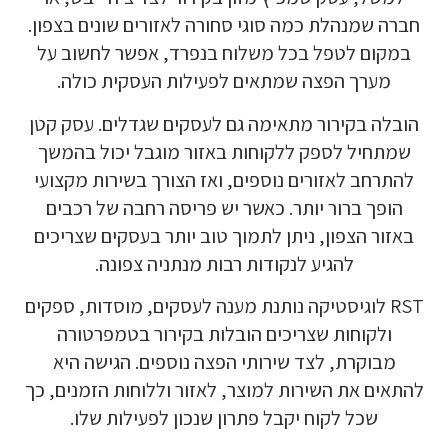
חברה שמנהלת כמה סוגי סחורה לאזורים שונים בצפון.
במקום לטפל בכל משלוח בנפרד, אפשר לחשוב על
מערך הפצה שמתאים לפעילות העסקית כולה.
הובלה בקירור מתאימה גם לעסקים שגדלים. עסק קטן
שמתחיל לספק ללקוחות באזור מוגבל יכול בהמשך
להתרחב לאזורים נוספים, ואז הצורך בשירות מקצועי
הופך ברור יותר. כאשר יש פריסה רחבה של רכבים
באזור הצפון, ניתן לתמוך טוב יותר בעסקים שצריכים
להגיע לנקודות רבות מנתניה צפונה.
RST לוגיסטיקה נותנת מענה לעסקים, מוסדות, ספקים
ולקוחות שצריכים הובלות בקירור בטמפרטורה
מבוקרת, לצד שירותי הפצה נוספים. הגישה היא
להתאים את השירות למוצר, לאזור וללוחות הזמנים, כך
שכל לקוח יקבל פתרון שנכון לפעילות שלו.