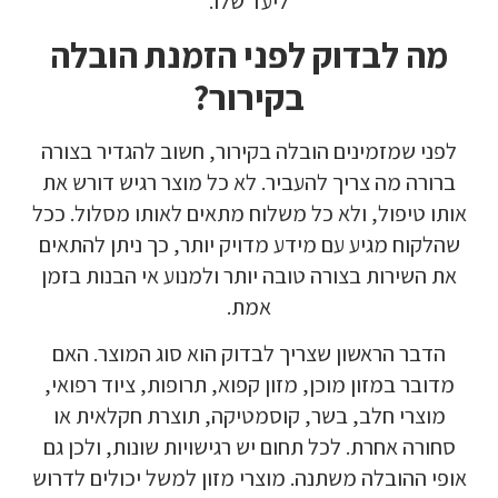
ליעד שלו.
מה לבדוק לפני הזמנת הובלה
בקירור?
לפני שמזמינים הובלה בקירור, חשוב להגדיר בצורה
ברורה מה צריך להעביר. לא כל מוצר רגיש דורש את
אותו טיפול, ולא כל משלוח מתאים לאותו מסלול. ככל
שהלקוח מגיע עם מידע מדויק יותר, כך ניתן להתאים
את השירות בצורה טובה יותר ולמנוע אי הבנות בזמן
אמת.
הדבר הראשון שצריך לבדוק הוא סוג המוצר. האם
מדובר במזון מוכן, מזון קפוא, תרופות, ציוד רפואי,
מוצרי חלב, בשר, קוסמטיקה, תוצרת חקלאית או
סחורה אחרת. לכל תחום יש רגישויות שונות, ולכן גם
אופי ההובלה משתנה. מוצרי מזון למשל יכולים לדרוש