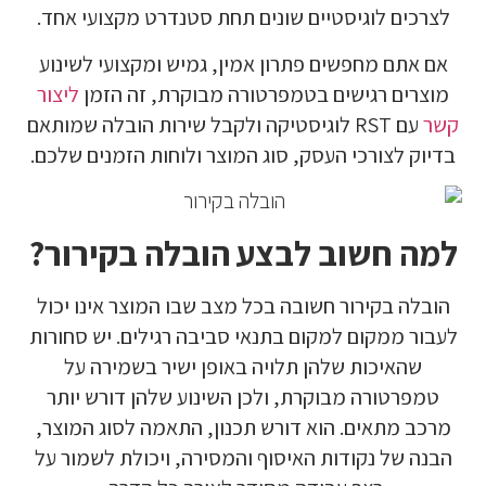
לצרכים לוגיסטיים שונים תחת סטנדרט מקצועי אחד.
אם אתם מחפשים פתרון אמין, גמיש ומקצועי לשינוע
מוצרים רגישים בטמפרטורה מבוקרת, זה הזמן
ליצור
קשר
עם RST לוגיסטיקה ולקבל שירות הובלה שמותאם
בדיוק לצורכי העסק, סוג המוצר ולוחות הזמנים שלכם.
למה חשוב לבצע הובלה בקירור?
הובלה בקירור חשובה בכל מצב שבו המוצר אינו יכול
לעבור ממקום למקום בתנאי סביבה רגילים. יש סחורות
שהאיכות שלהן תלויה באופן ישיר בשמירה על
טמפרטורה מבוקרת, ולכן השינוע שלהן דורש יותר
מרכב מתאים. הוא דורש תכנון, התאמה לסוג המוצר,
הבנה של נקודות האיסוף והמסירה, ויכולת לשמור על