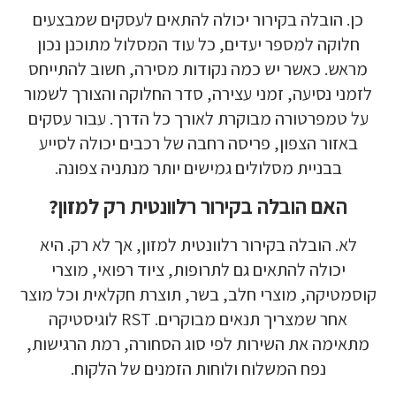
כן. הובלה בקירור יכולה להתאים לעסקים שמבצעים
חלוקה למספר יעדים, כל עוד המסלול מתוכנן נכון
מראש. כאשר יש כמה נקודות מסירה, חשוב להתייחס
לזמני נסיעה, זמני עצירה, סדר החלוקה והצורך לשמור
על טמפרטורה מבוקרת לאורך כל הדרך. עבור עסקים
באזור הצפון, פריסה רחבה של רכבים יכולה לסייע
בבניית מסלולים גמישים יותר מנתניה צפונה.
האם הובלה בקירור רלוונטית רק למזון?
לא. הובלה בקירור רלוונטית למזון, אך לא רק. היא
יכולה להתאים גם לתרופות, ציוד רפואי, מוצרי
קוסמטיקה, מוצרי חלב, בשר, תוצרת חקלאית וכל מוצר
אחר שמצריך תנאים מבוקרים. RST לוגיסטיקה
מתאימה את השירות לפי סוג הסחורה, רמת הרגישות,
נפח המשלוח ולוחות הזמנים של הלקוח.