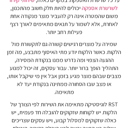
לשרשרת אספקה
יכולים להיות חלק חשוב מהתכנון,
משום שהמטרה אינה רק להעביר מוצר מנקודה אחת
לאחרת, אלא לשמור על תנאים מתאימים לאורך רצף
פעילות רחב יותר.
שמירה על מוצרים רגישים קשורה גם לתקשורת מול
הלקוח. כאשר הלקוח יודע מתי האיסוף מתבצע, מה זמן
ההגעה הצפוי ומה נדרש ממנו בנקודת המסירה,
התהליך הופך ברור יותר. עבור עסקים, זה יכול למנוע
מצבים שבהם מוצר מגיע בזמן אבל אין מי שיקבל אותו,
או מצב שבו הסחורה ממתינה בנקודת יעד לא
מתאימה.
RST לוגיסטיקה מתאימה את השירות לפי הצורך של
הלקוח. יש לקוחות שזקוקים להובלה חד פעמית, יש
כאלה שזקוקים למסלול קבוע, ויש עסקים שצריכים