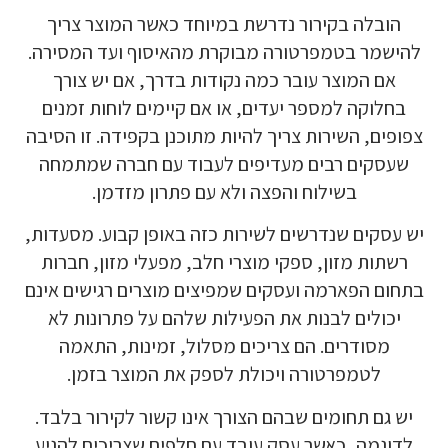
הובלה בקירור נדרשת במיוחד כאשר המוצר צריך
להישמר בטמפרטורה מבוקרת מהאיסוף ועד המסירה.
אם המוצר עובר כמה נקודות בדרך, אם יש צורך
בחלוקה למספר יעדים, או אם קיימים לוחות זמנים
צפופים, השירות צריך להיות מתוכנן בקפידה. זו הסיבה
שעסקים רבים מעדיפים לעבוד עם חברה שמתמחה
בשילוח והפצה ולא עם פתרון מזדמן.
יש עסקים שנדרשים לשירות כזה באופן קבוע. מסעדות,
רשתות מזון, ספקי מוצרי חלב, מפעלי מזון, חברות
בתחום הפארמה ועסקים שמפיצים מוצרים רגישים אינם
יכולים לבנות את הפעילות שלהם על פתרונות לא
מסודרים. הם צריכים מסלול, זמינות, התאמה
לטמפרטורה ויכולת לספק את המוצר בזמן.
יש גם תחומים שבהם הצורך אינו קשור לקירור בלבד.
לדוגמה, כאשר עסק עובד עם חלפים שצריכים להגיע