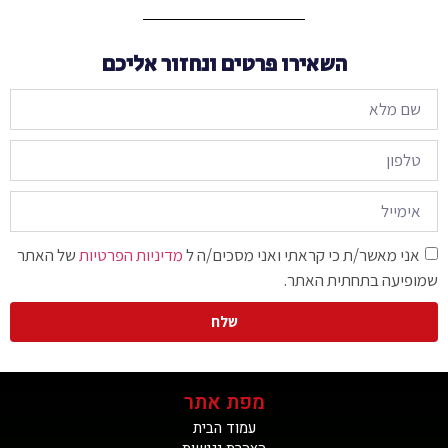
השאירו פרטים ונחזור אליכם
אני מאשר/ת כי קראתי ואני מסכים/ה ל
מדיניות הפרטיות
של האתר
שמופיעה בתחתית האתר.
שלח
מפת אתר
עמוד הבית