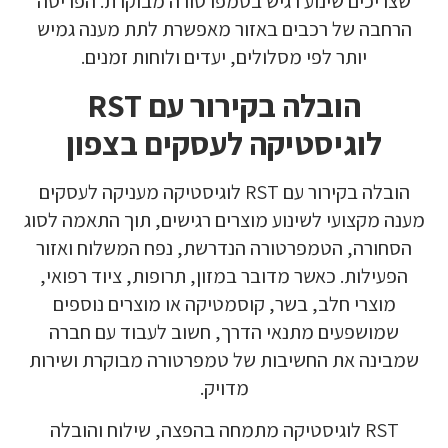
שצריכים שינוע רגיש בטמפרטורה מבוקרת. הפריסה
הרחבה של רכבים באזור מאפשרת לתת מענה גמיש
יותר לפי מסלולים, יעדים ולוחות זמנים.
הובלה בקירור עם RST
לוגיסטיקה לעסקים בצפון
הובלה בקירור עם RST לוגיסטיקה מעניקה לעסקים
מענה מקצועי לשינוע מוצרים רגישים, תוך התאמה לסוג
הסחורה, הטמפרטורה הנדרשת, נפח המשלוח ואזור
הפעילות. כאשר מדובר במזון, תרופות, ציוד רפואי,
מוצרי חלב, בשר, קוסמטיקה או מוצרים נוספים
שמושפעים מתנאי הדרך, חשוב לעבוד עם חברה
שמבינה את החשיבות של טמפרטורה מבוקרת ושירות
מדויק.
RST לוגיסטיקה מתמחה בהפצה, שילוח והובלה