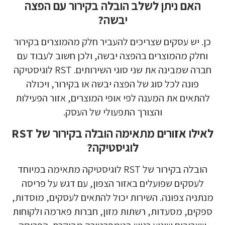
האם ניתן לשלב הובלה בקירור עם הפצה
יבשה?
כן. יש עסקים שצריכים להעביר חלק מהמוצרים בקירור
וחלק מהמוצרים בהפצה יבשה, ולכן חשוב לעבוד עם
חברה שמבינה את שני סוגי השירותים. RST לוגיסטיקה
פונה לכל סוג של הפצה יבשה או בקירור, ויכולה
להתאים את המענה לפי אופי המוצרים, אזור הפעילות
והצורך התפעולי של העסק.
לאילו אזורים מתאימה הובלה בקירור של RST
לוגיסטיקה?
הובלה בקירור של RST לוגיסטיקה מתאימה במיוחד
לעסקים שפועלים באזור הצפון, עם דגש על פריסה
מנתניה צפונה. השירות יכול להתאים לעסקים, מוסדות,
ספקים, מסעדות, רשתות מזון, חברות פארמה ולקוחות