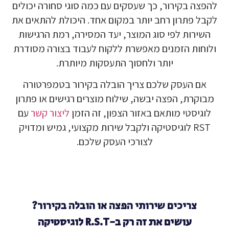
להפצה בקירור, כך שעסקים עם כמה סוגי סחורה יכולים
לקבל פתרון רחב יותר במקום אחד. היכולת להתאים את
השירות לפי סוג המוצר, יעד המסירה, רמת הרגישות
ולוחות הזמנים מאפשרת ללקוח לעבוד בצורה מסודרת
יותר ולחסוך התעסקות מיותרת.
אם העסק שלכם צריך הובלה בקירור בטמפרטורה
מבוקרת, הפצה יבשה, שילוח מוצרים רגישים או פתרון
לוגיסטי מותאם באזור הצפון, זה הזמן
ליצור קשר
עם
RST לוגיסטיקה ולקבל שירות מקצועי, גמיש ומדויק
לצורכי העסק שלכם.
צריכים שירותי הפצה או הובלה בקירור?
עושים את זה רק ב-R.S.T לוגיסטיקה