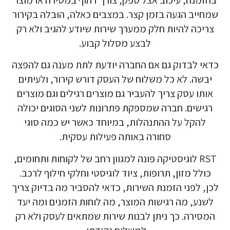
שמחייב הגעה בזמן קצר. במצבים כאלה, הובלה בקירור
צריכה להיות חלק ממערך שירות שיודע להגיב ולא רק
לבצע מסלול קבוע.
כדאי לבדוק גם אם החברה יודעת לתת מענה גם להפצה
יבשה. לא כל משלוח של העסק דורש קירור, ולעיתים
אותו עסק צריך להעביר גם מוצרים רגילים וגם מוצרים
רגישים. חברה שמספקת פתרונות לשני הסוגים יכולה
להקל על ההתנהלות, במיוחד כאשר יש כמה סוגי
סחורה באותה פעילות עסקית.
RST לוגיסטיקה פונה למגוון רחב של לקוחות ותחומים,
כולל מזון, תרופות, ציוד לוגיסטי וחלקי חילוף לרכב.
לכן, לפני הזמנת השירות, כדאי להסביר מה בדיוק צריך
לשנע, מה רגישות המוצר, מה לוחות הזמנים ומה יעד
המסירה. כך ניתן לבנות שירות שמתאים לעסק ולא רק