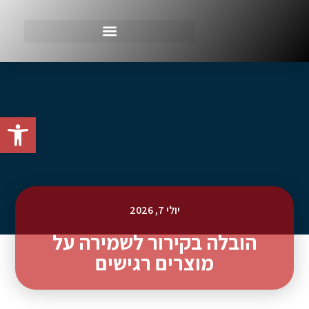
פתח סרגל
יולי 7, 2026
הובלה בקירור לשמירה על
מוצרים רגישים