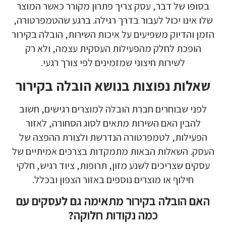
בסופו של דבר, עסק צריך פתרון מקורר כאשר המוצר
שלו אינו יכול לעבור בדרך רגילה. ברגע שהטמפרטורה,
הזמן והדיוק משפיעים על איכות השירות, הובלה בקירור
הופכת לחלק מהפעילות העסקית עצמה, ולא רק
לשירות חיצוני שמזמינים לפי צורך רגעי.
שאלות נפוצות בנושא הובלה בקירור
לפני שבוחרים חברת הובלה למוצרים רגישים, חשוב
להבין האם השירות מתאים לסוג הסחורה, לאזור
הפעילות, לטמפרטורה הנדרשת ולצורת ההפצה של
העסק. השאלות הבאות מתמקדות בצרכים אמיתיים של
עסקים שצריכים לשנע מזון, תרופות, ציוד רגיש, חלקי
חילוף או מוצרים נוספים באזור הצפון ובכלל.
האם הובלה בקירור מתאימה גם לעסקים עם
כמה נקודות חלוקה?