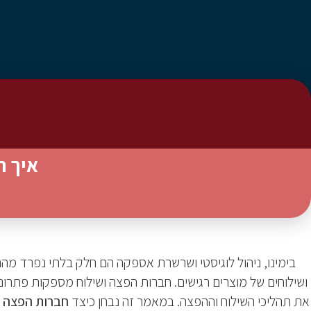
איך ח
בימינו, ניהול לוגיסטי ושרשרת אספקה הם חלק בלתי נפרד מ
ושילוחים של מוצרים רגישים. חברות הפצה ושילוח מספקות פתרונו
את תהליכי השילוח וההפצה. במאמר זה נבחן כיצד
חברות הפצה ו