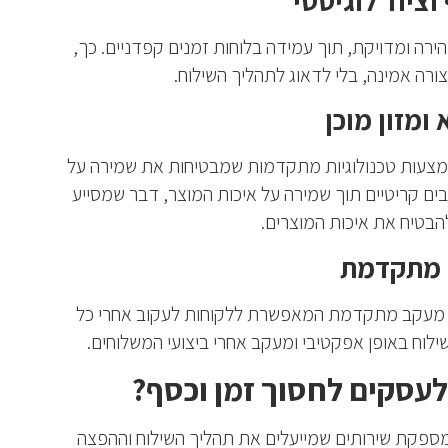
וציוד לוגיסטי
ירה ומדויקת, תוך עמידה בלוחות זמנים קפדניים. כך,
ורה אמינה, בלי לדאוג לתהליך השילוח.
ומזון מוכן
כן באמצעות טכנולוגיות מתקדמות שמבטיחות את שמירה על
בים קריטיים תוך שמירה על איכות המוצר, דבר שמסייע
הבטיח את איכות המוצרים.
 מתקדמת
לוגיסטיקה מציעה מערכת מעקב מתקדמת המאפשרת ללקוחות לעקוב אחרי כל
שילוח באופן אפקטיבי ומעקב אחרי ביצועי המשלוחים.
מספקת שירותים שמייעלים את תהליך השילוח וההפצה