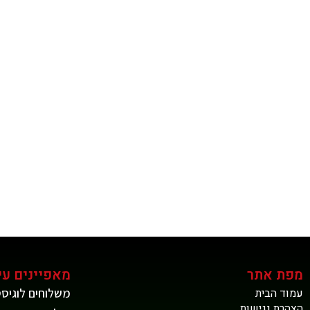
מפת אתר
מאפיינים עי
עמוד הבית
משלוחים לוגיסט
הצהרת נגישות