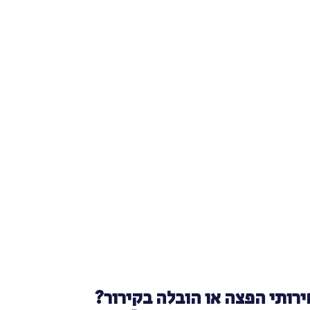
ירותי הפצה או הובלה בקירור?