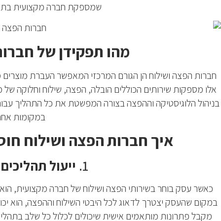
שמספקת חברה מקצועית בתחו
מהו תפקידן של חברות
חברות הפצה ושילוח הן הגורם המרכזי המאפשר העברת מוצרים מ
אלו מספקות שירותים הכוללים הובלה, הפצה, שילוח וחלוקה של 
בניהול הלוגיסטיקה וההפצה בצורה המפשטת את כל התהליך עב
במקומות אחר
איך חברות הפצה ושילוח חוס
1.
ייעול תהליכים 
כאשר עסק בוחר בשירותי הפצה ושילוח של חברה מקצועית, הוא 
במקום שהעסק יצטרך לדאוג לכל היבטי השילוח וההפצה, הוא יכו
מקבל פתרונות מותאמים אישית שיכולים לכלול כל שלב בתהליך 