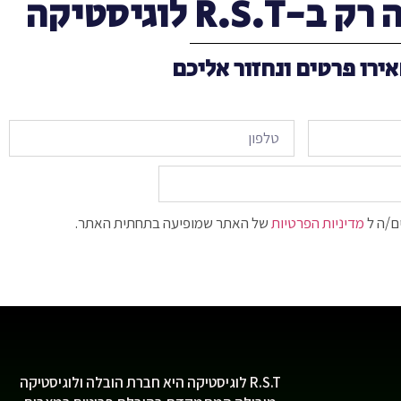
R. לוגיסטיקה
ירו פרטים ונחזור אליכם
ם/ה ל
מדיניות הפרטיות
של האתר שמופיעה בתחתית האתר.
R.S.T לוגיסטיקה היא חברת הובלה ולוגיסטיקה