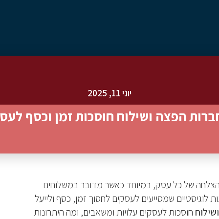
יוני 11, 2025
ברות הפצה ושילוח חוסכות זמן וכסף לעס
ההצלחה של כל עסק, במיוחד כאשר מדובר במשלוחים
ת לוגיסטיים שמסייעים לעסקים לחסוך זמן, כסף ולייעל
שילוח
חוסכות לעסקים עלויות ומשאבים, ומה היתרונות