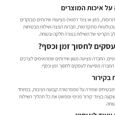
על איכות המוצרים
ופות, מזון או ציוד רפואי) מציעות שירותים מבוקרים
כנולוגיות מתקדמות, חברות הפצה ושילוח מבטיחות
ב הקריטי של השילוח בצורה חלקה ובטוחה.
ריטיים. החברה מציעה מגוון שירותים שמתאימים לצרכים
 החברה מסייעת לעסקים לחסוך זמן וכסף:
 בקירור
ם שמבטיחים שמירה על טמפרטורה קבועה ויציבות, במיוחד
שקעה בציוד קירור פנימי ומפשט את כל תהליך השילוח
טוחה.