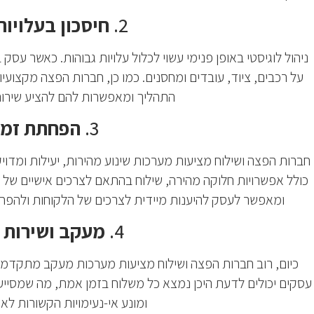
2.
חיסכון בעלויות
ניהול לוגיסטי באופן פנימי עשוי לכלול עלויות גבוהות. כאשר עס
על רכבים, ציוד, עובדים ומחסנים. כמו כן, חברות הפצה מקצו
התהליך ומאפשרות להם להציע שירות
3.
הפחתת זמן 
חברות הפצה ושילוח מציעות מערכות שינוע מהירות, יעילות ומדוי
כולל אפשרויות חלוקה מהירה, שילוח בהתאם לצרכים אישיים של הל
ומאפשר לעסק להיענות מיידית לצרכים של הלקוחות ולהפחי
4.
מעקב ושירות 
כיום, רוב חברות הפצה ושילוח מציעות מערכות מעקב מתקדמו
עסקים יכולים לדעת היכן נמצא כל משלוח בזמן אמת, מה שמסייע 
ומונע אי-נעימויות הקשורות לאח