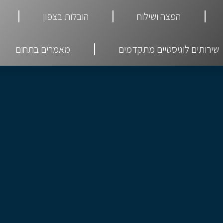
הפצה ושילוח
הובלות בצפון
שירותים לוגיסטיים מתקדמים
מאמרים בתחום