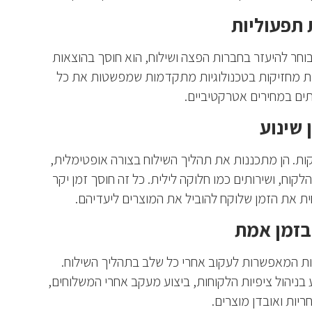
 תפעוליות
ק בוחר להיעזר בחברות הפצה ושילוח, הוא חוסך בהוצאות
עיות מחזיקות בטכנולוגיות מתקדמות שמפשטות את כל
ים במחירים אטרקטיביים.
שינוע
קות. הן מתכננות את תהליך השילוח בצורה אופטימלית,
קוח, ושירותים כמו חלוקה לילית. כל זה חוסך זמן יקר
ת את הזמן שלוקח להוביל את המוצרים ליעדיהם.
בזמן אמת
ת המאפשרות לעקוב אחרי כל שלב בתהליך השילוח.
בניהול ציפיות הלקוחות, ביצוע מעקב אחרי המשלוחים,
ריות ואובדן מוצרים.