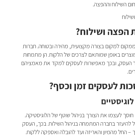
ם השילוח וההפצה.
 הפצה ושילוח?
מקום למקום בצורה מקצועית, מהירה ובטוחה. חברות
מוצרים באופן שמותאם לצרכים של הלקוח. הן מתמחות
ור העסק, ובכך מאפשרות לעסקים למקד את מאמציהם
ים.
כות לעסקים זמן וכסף?
לוגיסטיים
חוסך לעצמו את הצורך בניהול שוטף של הלוגיסטיקה.
ל להיעזר בחברה המתמחה בניהול השילוח. בכך, העסק
– החל מהמיון והאריזה ועד להובלה ואספקה ללקוח.